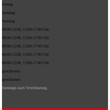
Freitag
Samstag
Sonntag
08:00-12:00, 13:00-17:00 Uhr
08:00-12:00, 13:00-17:00 Uhr
08:00-12:00, 13:00-17:00 Uhr
08:00-12:00, 13:00-17:00 Uhr
08:00-12:00, 13:00-17:00 Uhr
geschlossen
geschlossen
Samstags nach Vereinbarung.