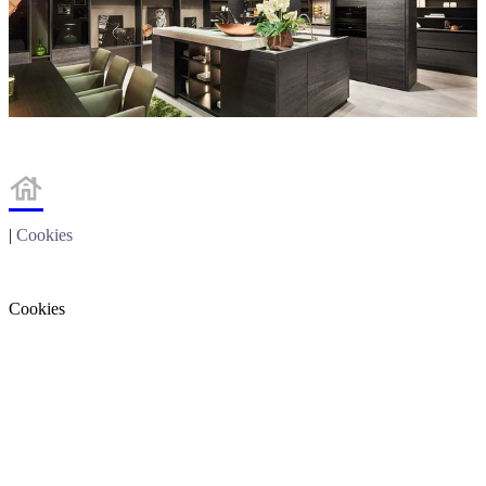

|
Cookies
Cookies