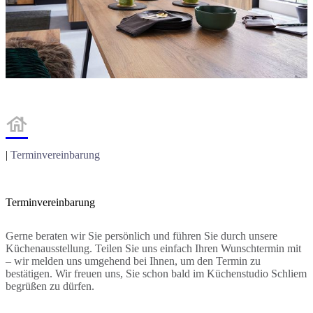

|
Terminvereinbarung
Terminvereinbarung
Gerne beraten wir Sie persönlich und führen Sie durch unsere
Küchenausstellung. Teilen Sie uns einfach Ihren Wunschtermin mit
– wir melden uns umgehend bei Ihnen, um den Termin zu
bestätigen. Wir freuen uns, Sie schon bald im Küchenstudio Schliem
begrüßen zu dürfen.