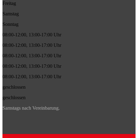
Freitag
Samstag
Sonntag
08:00-12:00, 13:00-17:00 Uhr
08:00-12:00, 13:00-17:00 Uhr
08:00-12:00, 13:00-17:00 Uhr
08:00-12:00, 13:00-17:00 Uhr
08:00-12:00, 13:00-17:00 Uhr
geschlossen
geschlossen
Samstags nach Vereinbarung.